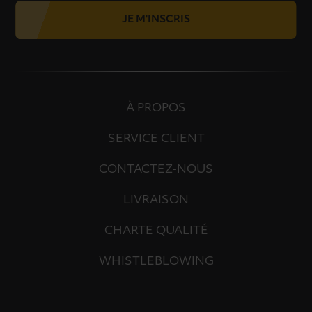
JE M'INSCRIS
À PROPOS
SERVICE CLIENT
CONTACTEZ-NOUS
LIVRAISON
CHARTE QUALITÉ
WHISTLEBLOWING