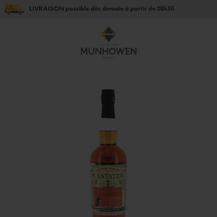
LIVRAISON
possible dès
demain
à partir de
08h30