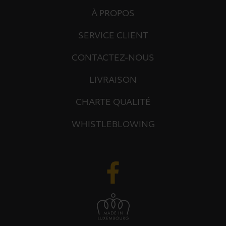
À PROPOS
SERVICE CLIENT
CONTACTEZ-NOUS
LIVRAISON
CHARTE QUALITÉ
WHISTLEBLOWING