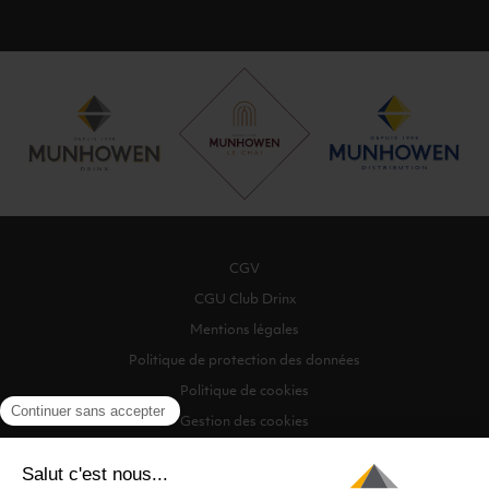
CGV
CGU Club Drinx
Mentions légales
Politique de protection des données
Politique de cookies
Gestion des cookies