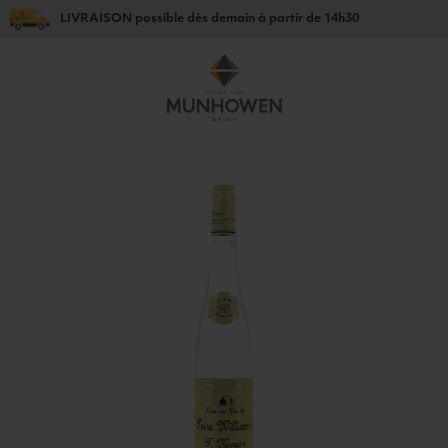
LIVRAISON
possible dès
demain
à partir de
14h30