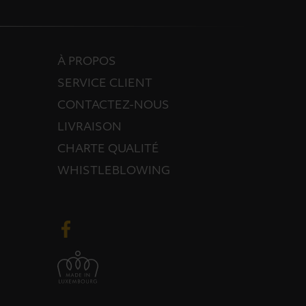
À PROPOS
SERVICE CLIENT
CONTACTEZ-NOUS
LIVRAISON
CHARTE QUALITÉ
WHISTLEBLOWING