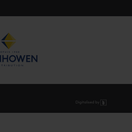
Digitalised by