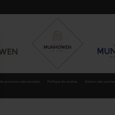
 de protection des données
Politique de cookies
Gestion des cookies