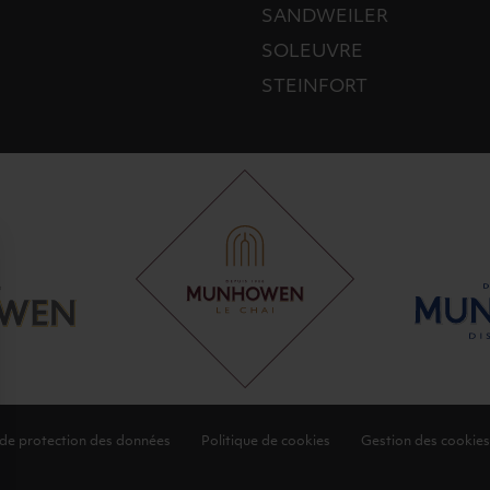
SANDWEILER
SOLEUVRE
STEINFORT
 de protection des données
Politique de cookies
Gestion des cookies