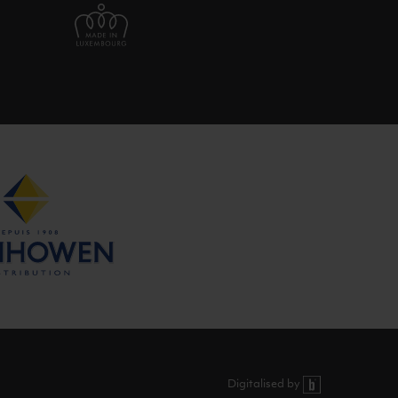
Digitalised by