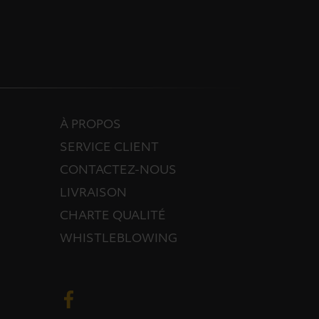
À PROPOS
SERVICE CLIENT
CONTACTEZ-NOUS
LIVRAISON
CHARTE QUALITÉ
WHISTLEBLOWING