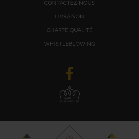
CONTACTEZ-NOUS
LIVRAISON
CHARTE QUALITÉ
WHISTLEBLOWING