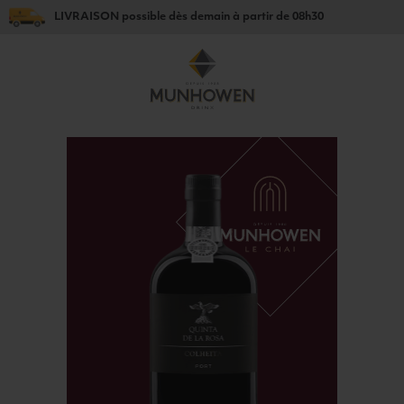
LIVRAISON
possible dès
demain
à partir de
08h30