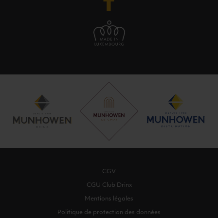
CGV
CGU Club Drinx
Mentions légales
Politique de protection des données