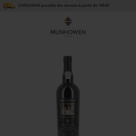
LIVRAISON
possible dès
demain
à partir de
10h30