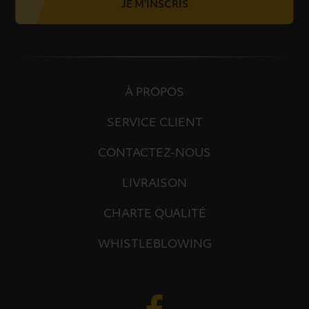
JE M'INSCRIS
À PROPOS
SERVICE CLIENT
CONTACTEZ-NOUS
LIVRAISON
CHARTE QUALITÉ
WHISTLEBLOWING