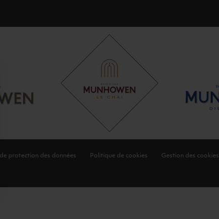
 de protection des données
Politique de cookies
Gestion des cookies