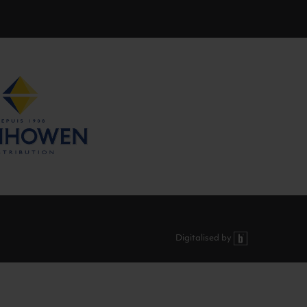
Digitalised by