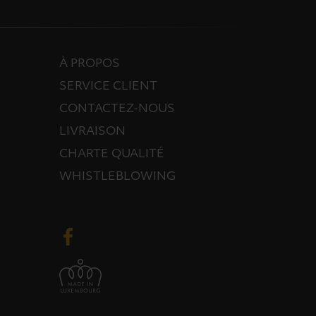
À PROPOS
SERVICE CLIENT
CONTACTEZ-NOUS
LIVRAISON
CHARTE QUALITÉ
WHISTLEBLOWING