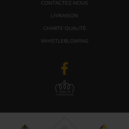
CONTACTEZ-NOUS
LIVRAISON
CHARTE QUALITÉ
WHISTLEBLOWING