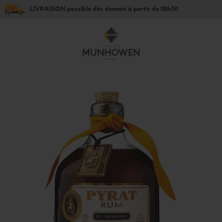
LIVRAISON
possible dès
demain
à partir de
08h30