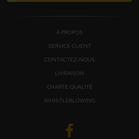
À PROPOS
SERVICE CLIENT
CONTACTEZ-NOUS
LIVRAISON
CHARTE QUALITÉ
WHISTLEBLOWING