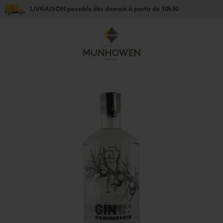
LIVRAISON
possible dès
demain
à partir de
10h30