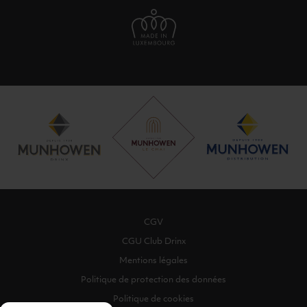
CGV
CGU Club Drinx
Mentions légales
Politique de protection des données
Politique de cookies