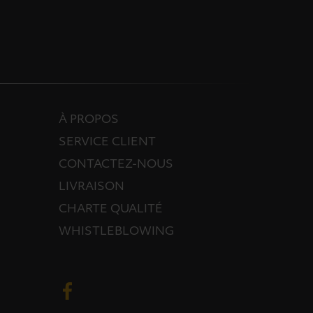
À PROPOS
SERVICE CLIENT
CONTACTEZ-NOUS
LIVRAISON
CHARTE QUALITÉ
WHISTLEBLOWING