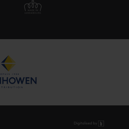
Digitalised by