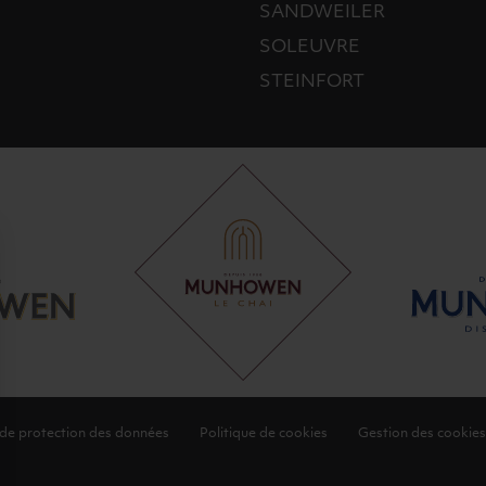
SANDWEILER
SOLEUVRE
STEINFORT
 de protection des données
Politique de cookies
Gestion des cookies