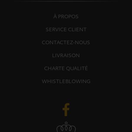
À PROPOS
SERVICE CLIENT
CONTACTEZ-NOUS
LIVRAISON
CHARTE QUALITÉ
WHISTLEBLOWING