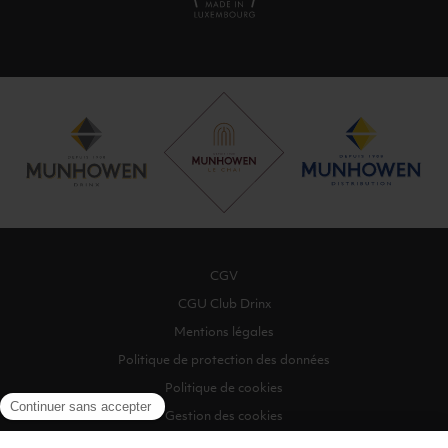
CGV
CGU Club Drinx
Mentions légales
Politique de protection des données
Politique de cookies
Gestion des cookies