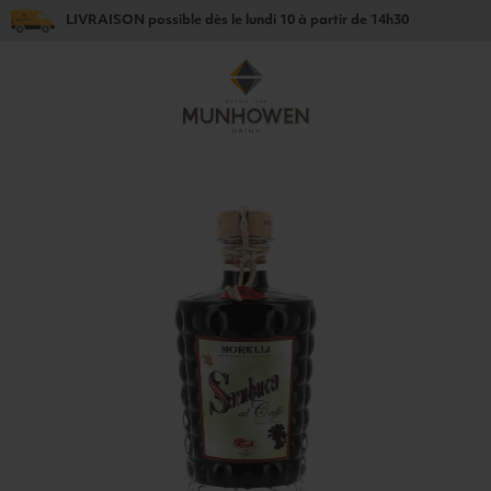
LIVRAISON
possible dès le
lundi 10
à partir de
14h30