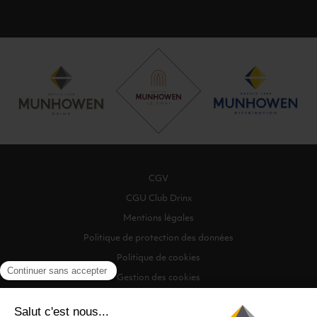
CGV
CGU Club Drinx
Mentions légales
Politique de protection des données
Politique de cookies
Gestion des cookies