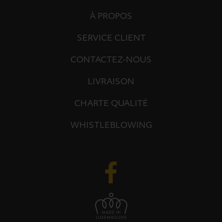
À PROPOS
SERVICE CLIENT
CONTACTEZ-NOUS
LIVRAISON
CHARTE QUALITÉ
WHISTLEBLOWING