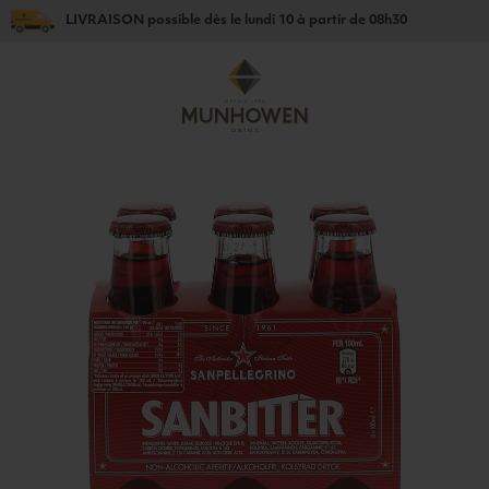
LIVRAISON
possible dès le
lundi 10
à partir de
08h30