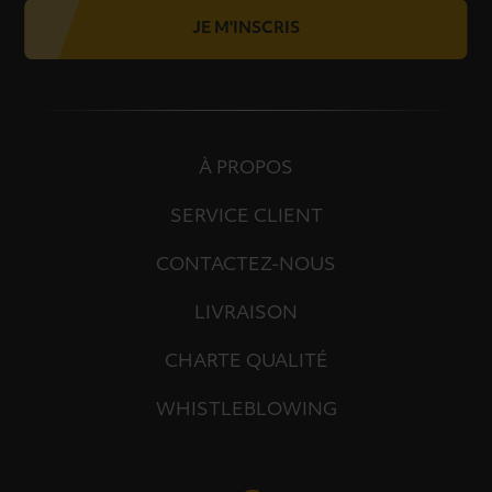
JE M'INSCRIS
À PROPOS
SERVICE CLIENT
CONTACTEZ-NOUS
LIVRAISON
CHARTE QUALITÉ
WHISTLEBLOWING