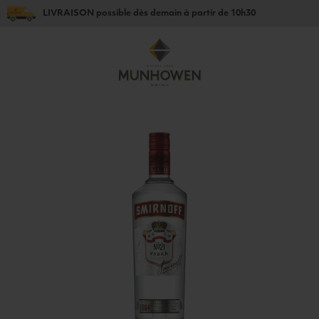
LIVRAISON
possible dès
demain
à partir de
10h30