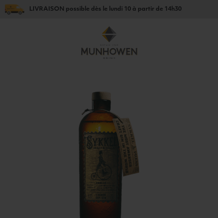
LIVRAISON
possible dès le
lundi 10
à partir de
14h30