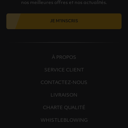
nos meilleures offres et nos actualités.
JE M'INSCRIS
À PROPOS
SERVICE CLIENT
CONTACTEZ-NOUS
LIVRAISON
CHARTE QUALITÉ
WHISTLEBLOWING