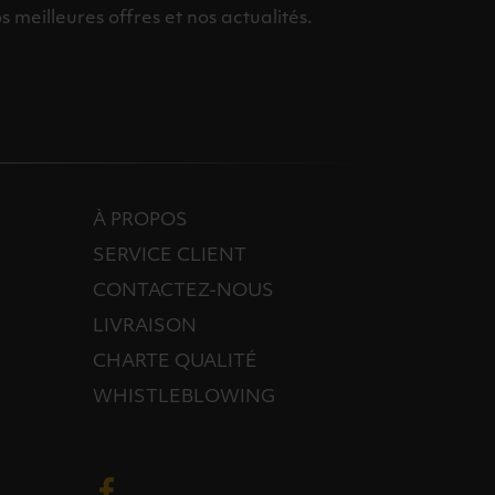
meilleures offres et nos actualités.
À PROPOS
SERVICE CLIENT
CONTACTEZ-NOUS
LIVRAISON
CHARTE QUALITÉ
WHISTLEBLOWING