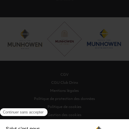
CGV
CGU Club Drinx
Mentions légales
Politique de protection des données
Politique de cookies
Gestion des cookies