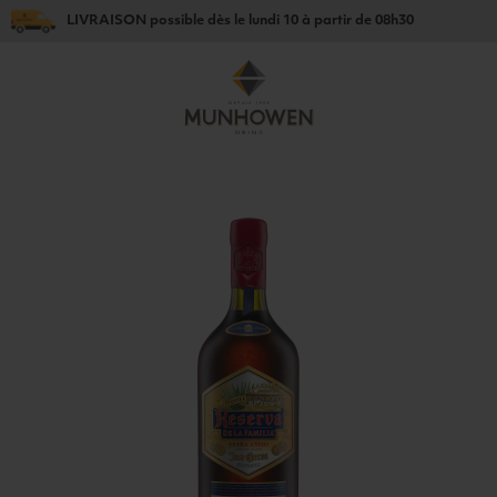
LIVRAISON
possible dès le
lundi 10
à partir de
08h30