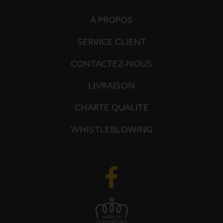
À PROPOS
SERVICE CLIENT
CONTACTEZ-NOUS
LIVRAISON
CHARTE QUALITÉ
WHISTLEBLOWING