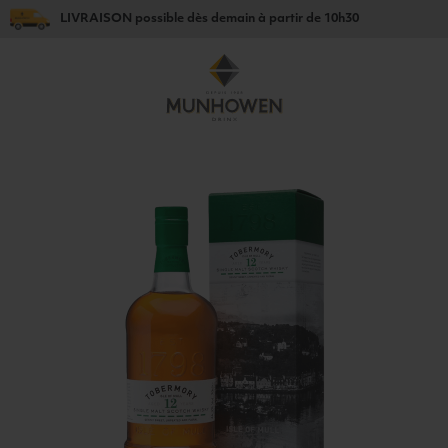
LIVRAISON
possible dès
demain
à partir de
10h30