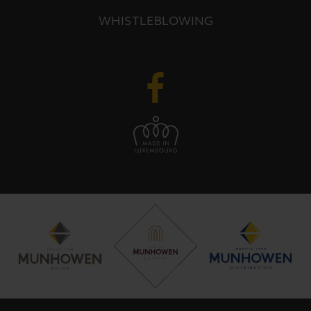
WHISTLEBLOWING