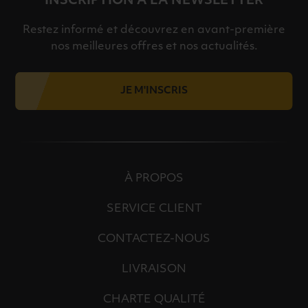
INSCRIPTION À LA NEWSLETTER
Restez informé et découvrez en avant-première
nos meilleures offres et nos actualités.
JE M'INSCRIS
À PROPOS
SERVICE CLIENT
CONTACTEZ-NOUS
LIVRAISON
CHARTE QUALITÉ