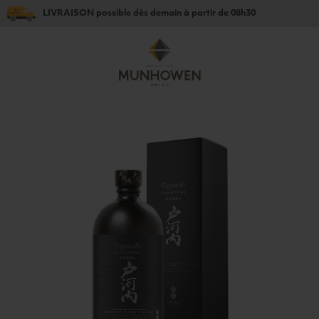
LIVRAISON
possible dès
demain
à partir de
08h30