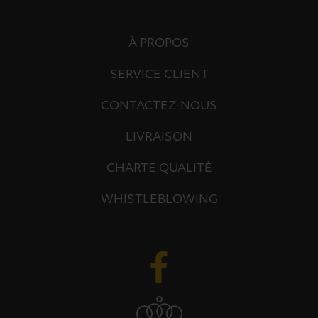
À PROPOS
SERVICE CLIENT
CONTACTEZ-NOUS
LIVRAISON
CHARTE QUALITÉ
WHISTLEBLOWING