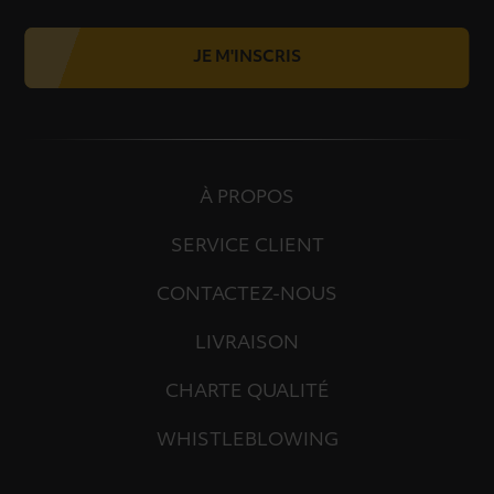
JE M'INSCRIS
À PROPOS
SERVICE CLIENT
CONTACTEZ-NOUS
LIVRAISON
CHARTE QUALITÉ
WHISTLEBLOWING