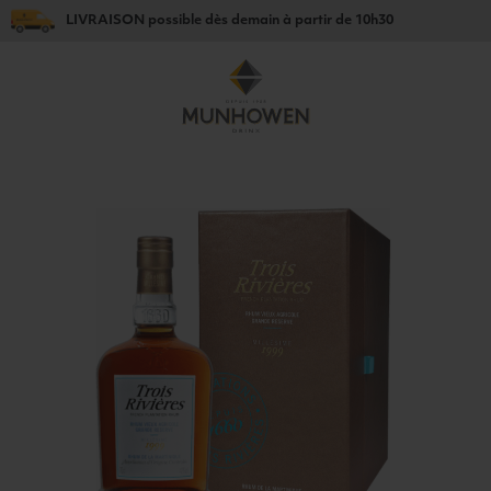
LIVRAISON
possible dès
demain
à partir de
10h30