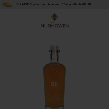
LIVRAISON
possible dès le
lundi 10
à partir de
08h30