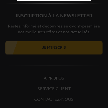
INSCRIPTION À LA NEWSLETTER
Restez informé et découvrez en avant-première
nos meilleures offres et nos actualités.
JE M'INSCRIS
À PROPOS
SERVICE CLIENT
CONTACTEZ-NOUS