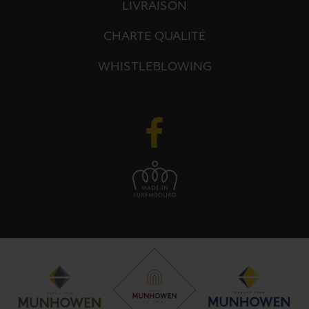
LIVRAISON
CHARTE QUALITÉ
WHISTLEBLOWING