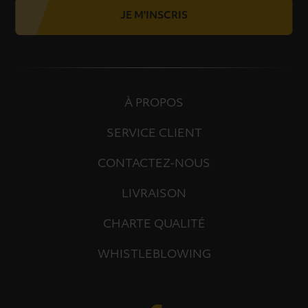
JE M'INSCRIS
À PROPOS
SERVICE CLIENT
CONTACTEZ-NOUS
LIVRAISON
CHARTE QUALITÉ
WHISTLEBLOWING