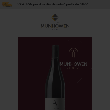
LIVRAISON
possible dès
demain
à partir de
08h30