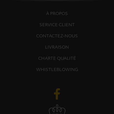
À PROPOS
SERVICE CLIENT
CONTACTEZ-NOUS
LIVRAISON
CHARTE QUALITÉ
WHISTLEBLOWING