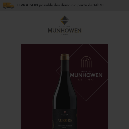
LIVRAISON
possible dès
demain
à partir de
14h30