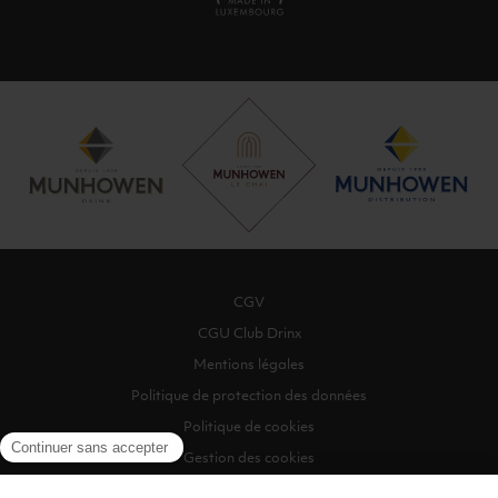
CGV
CGU Club Drinx
Mentions légales
Politique de protection des données
Politique de cookies
Gestion des cookies