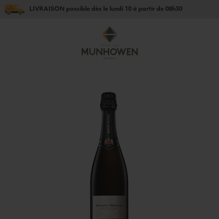
LIVRAISON
possible dès le
lundi 10
à partir de
08h30