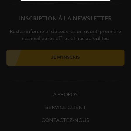
INSCRIPTION À LA NEWSLETTER
Restez informé et découvrez en avant-première
nos meilleures offres et nos actualités.
JE M'INSCRIS
À PROPOS
SERVICE CLIENT
CONTACTEZ-NOUS