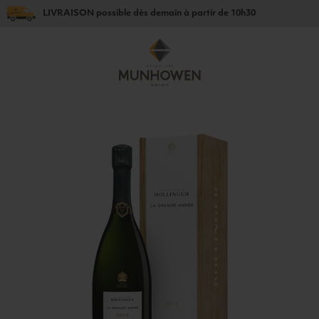
LIVRAISON
possible dès
demain
à partir de
10h30