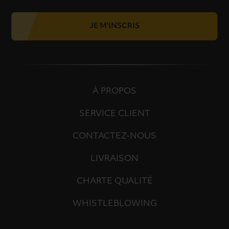
JE M'INSCRIS
À PROPOS
SERVICE CLIENT
CONTACTEZ-NOUS
LIVRAISON
CHARTE QUALITÉ
WHISTLEBLOWING