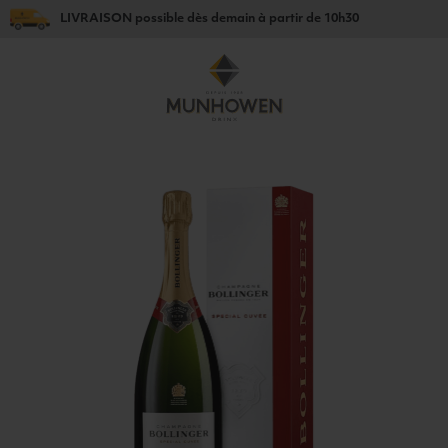
LIVRAISON
possible dès
demain
à partir de
10h30