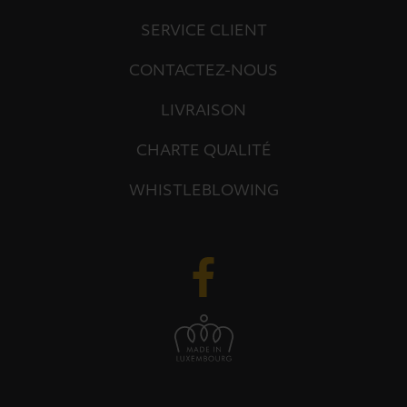
SERVICE CLIENT
CONTACTEZ-NOUS
LIVRAISON
CHARTE QUALITÉ
WHISTLEBLOWING