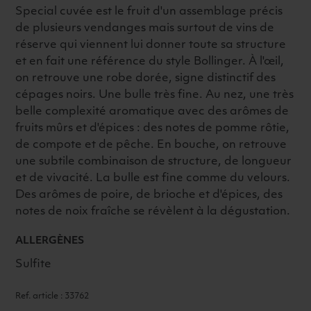
Special cuvée est le fruit d'un assemblage précis
de plusieurs vendanges mais surtout de vins de
réserve qui viennent lui donner toute sa structure
et en fait une référence du style Bollinger. À l'œil,
on retrouve une robe dorée, signe distinctif des
cépages noirs. Une bulle très fine. Au nez, une très
belle complexité aromatique avec des arômes de
fruits mûrs et d'épices : des notes de pomme rôtie,
de compote et de pêche. En bouche, on retrouve
une subtile combinaison de structure, de longueur
et de vivacité. La bulle est fine comme du velours.
Des arômes de poire, de brioche et d'épices, des
notes de noix fraîche se révèlent à la dégustation.
ALLERGÈNES
Sulfite
Ref. article : 33762