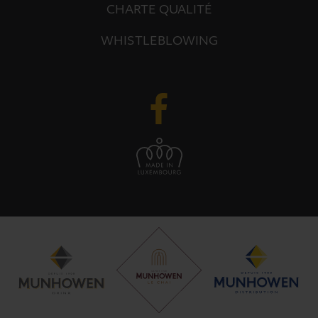
CHARTE QUALITÉ
WHISTLEBLOWING