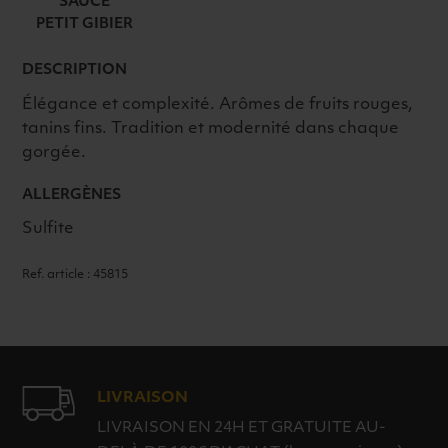
SAUCE
PETIT GIBIER
DESCRIPTION
Élégance et complexité. Arômes de fruits rouges,
tanins fins. Tradition et modernité dans chaque
gorgée.
ALLERGÈNES
Sulfite
Ref. article : 45815
LIVRAISON
LIVRAISON EN 24H ET GRATUITE AU-