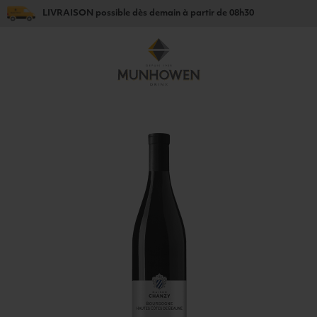
LIVRAISON
possible dès
demain
à partir de
08h30