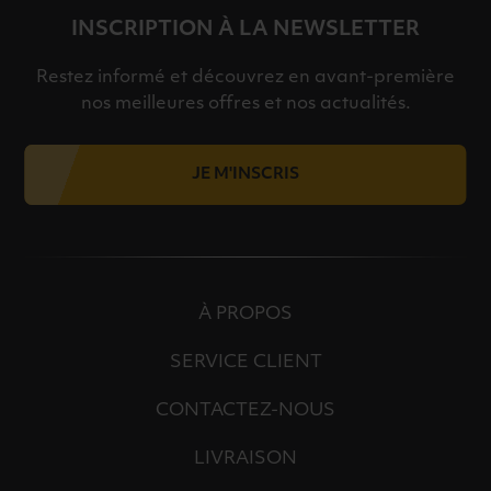
INSCRIPTION À LA NEWSLETTER
Restez informé et découvrez en avant-première
nos meilleures offres et nos actualités.
JE M'INSCRIS
À PROPOS
SERVICE CLIENT
CONTACTEZ-NOUS
LIVRAISON