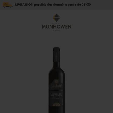
LIVRAISON
possible dès
demain
à partir de
08h30