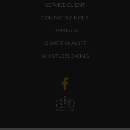
SERVICE CLIENT
CONTACTEZ-NOUS
LIVRAISON
CHARTE QUALITÉ
WHISTLEBLOWING