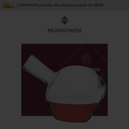
LIVRAISON
possible dès
demain
à partir de
10h30