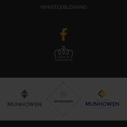
WHISTLEBLOWING