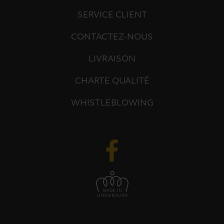
SERVICE CLIENT
CONTACTEZ-NOUS
LIVRAISON
CHARTE QUALITÉ
WHISTLEBLOWING