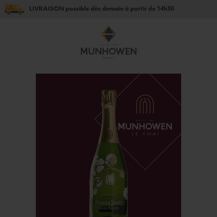
LIVRAISON
possible dès
demain
à partir de
14h30