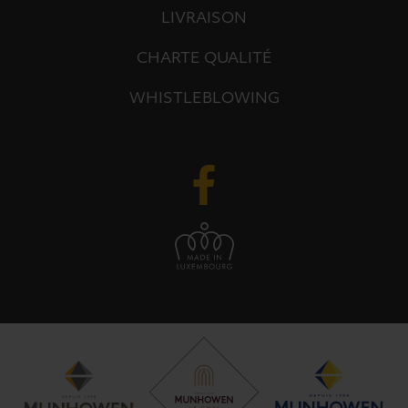
LIVRAISON
CHARTE QUALITÉ
WHISTLEBLOWING