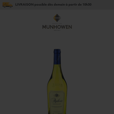
LIVRAISON
possible dès
demain
à partir de
10h30