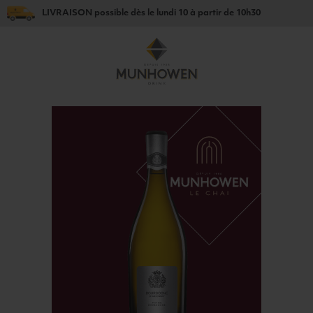
LIVRAISON
possible dès le
lundi 10
à partir de
10h30