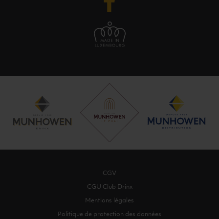
CGV
CGU Club Drinx
Mentions légales
Politique de protection des données