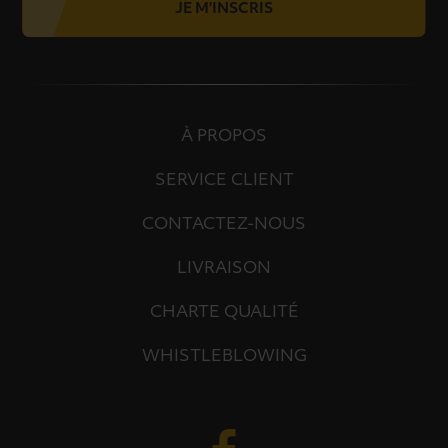
JE M'INSCRIS
À PROPOS
SERVICE CLIENT
CONTACTEZ-NOUS
LIVRAISON
CHARTE QUALITÉ
WHISTLEBLOWING