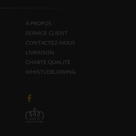
À PROPOS
SERVICE CLIENT
CONTACTEZ-NOUS
LIVRAISON
CHARTE QUALITÉ
WHISTLEBLOWING