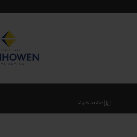
Digitalised by