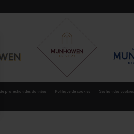
 de protection des données
Politique de cookies
Gestion des cookies