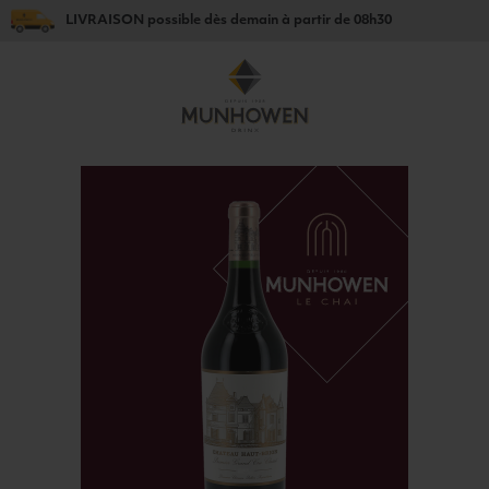
LIVRAISON
possible dès
demain
à partir de
08h30