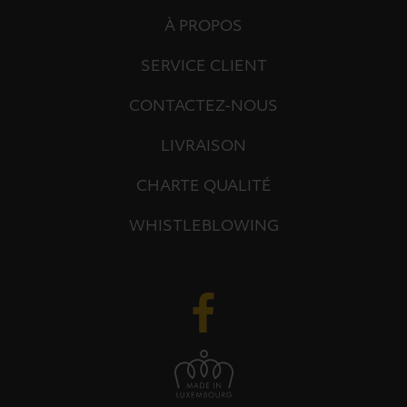
À PROPOS
SERVICE CLIENT
CONTACTEZ-NOUS
LIVRAISON
CHARTE QUALITÉ
WHISTLEBLOWING