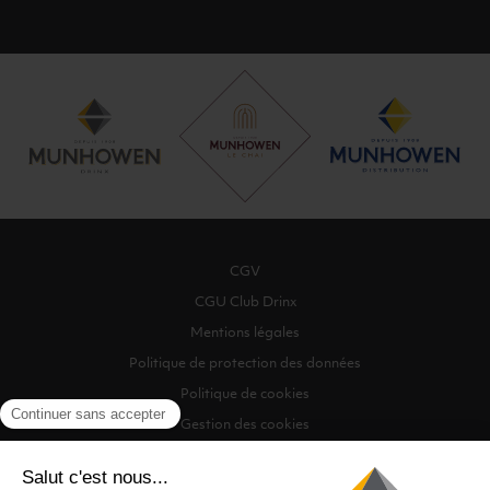
CGV
CGU Club Drinx
Mentions légales
Politique de protection des données
Politique de cookies
Gestion des cookies