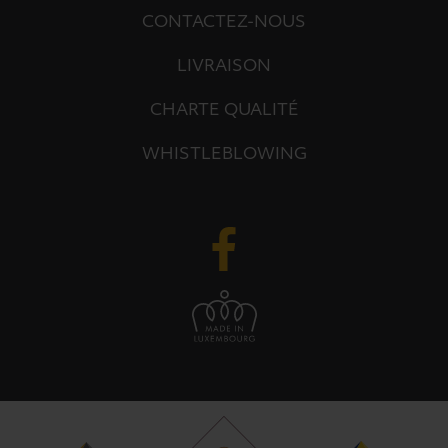
CONTACTEZ-NOUS
LIVRAISON
CHARTE QUALITÉ
WHISTLEBLOWING