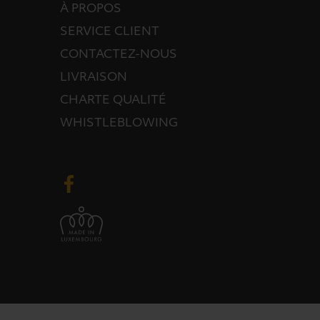
À PROPOS
SERVICE CLIENT
CONTACTEZ-NOUS
LIVRAISON
CHARTE QUALITÉ
WHISTLEBLOWING