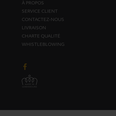
À PROPOS
SERVICE CLIENT
CONTACTEZ-NOUS
LIVRAISON
CHARTE QUALITÉ
WHISTLEBLOWING