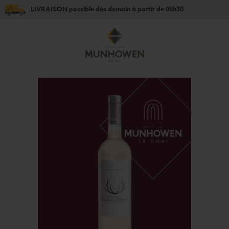
LIVRAISON
possible dès
demain
à partir de
08h30