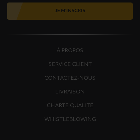
JE M'INSCRIS
À PROPOS
SERVICE CLIENT
CONTACTEZ-NOUS
LIVRAISON
CHARTE QUALITÉ
WHISTLEBLOWING