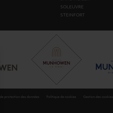
SOLEUVRE
STEINFORT
 de protection des données
Politique de cookies
Gestion des cookies