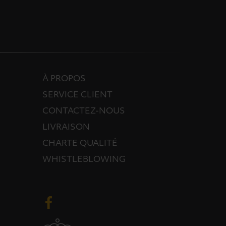
À PROPOS
SERVICE CLIENT
CONTACTEZ-NOUS
LIVRAISON
CHARTE QUALITÉ
WHISTLEBLOWING