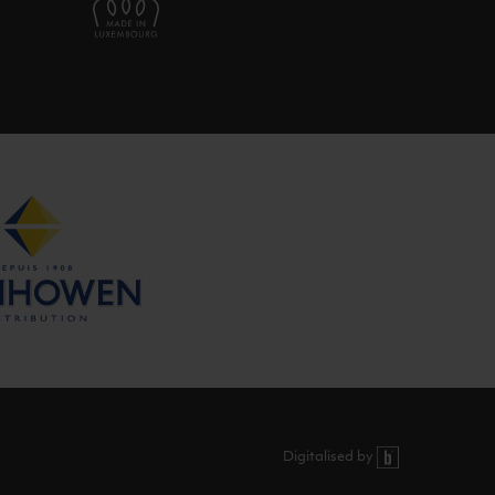
Digitalised by