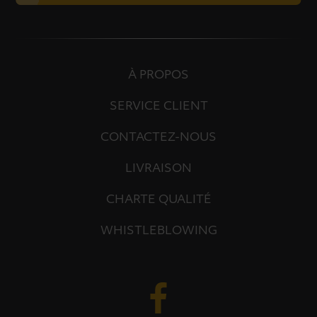
À PROPOS
SERVICE CLIENT
CONTACTEZ-NOUS
LIVRAISON
CHARTE QUALITÉ
WHISTLEBLOWING