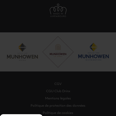
CGV
CGU Club Drinx
Mentions légales
Politique de protection des données
Politique de cookies