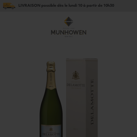
LIVRAISON
possible dès le
lundi 10
à partir de
10h30