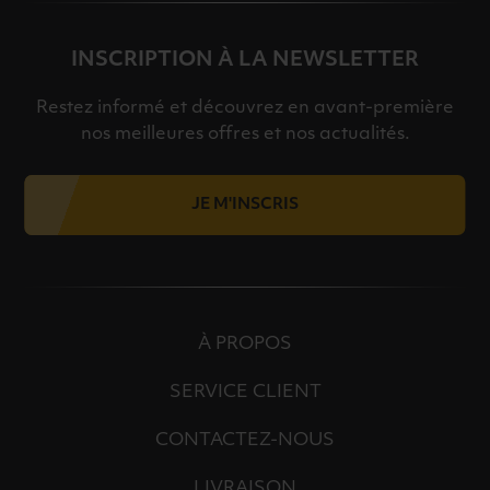
INSCRIPTION À LA NEWSLETTER
Restez informé et découvrez en avant-première
nos meilleures offres et nos actualités.
JE M'INSCRIS
À PROPOS
SERVICE CLIENT
CONTACTEZ-NOUS
LIVRAISON