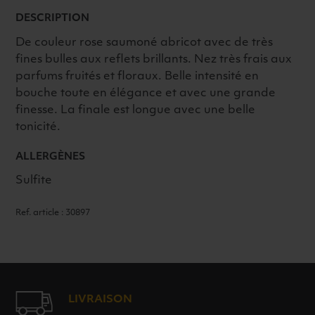
DESCRIPTION
De couleur rose saumoné abricot avec de très
fines bulles aux reflets brillants. Nez très frais aux
parfums fruités et floraux. Belle intensité en
bouche toute en élégance et avec une grande
finesse. La finale est longue avec une belle
tonicité.
ALLERGÈNES
Sulfite
Ref. article : 30897
LIVRAISON