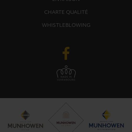
CHARTE QUALITÉ
WHISTLEBLOWING