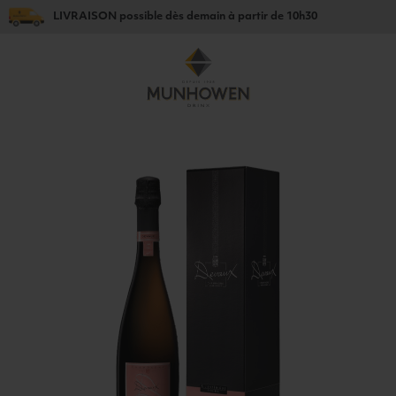
LIVRAISON
possible dès
demain
à partir de
10h30