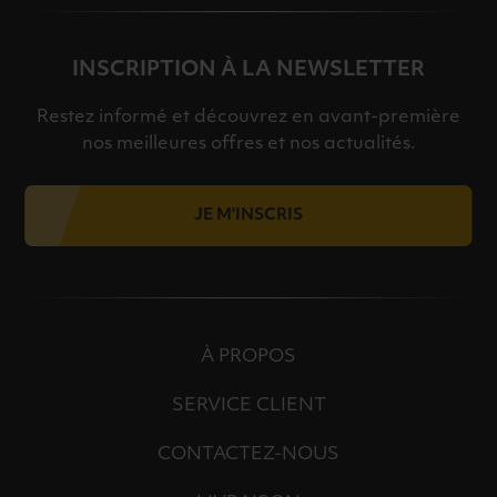
INSCRIPTION À LA NEWSLETTER
Restez informé et découvrez en avant-première
nos meilleures offres et nos actualités.
JE M'INSCRIS
À PROPOS
SERVICE CLIENT
CONTACTEZ-NOUS