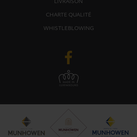
LIVRAISON
CHARTE QUALITÉ
WHISTLEBLOWING