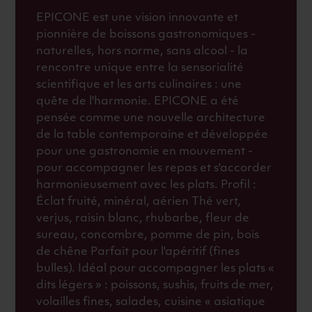
EPICONE est une vision innovante et
pionnière de boissons gastronomiques -
naturelles, hors norme, sans alcool - la
rencontre unique entre la sensorialité
scientifique et les arts culinaires : une
quête de l'harmonie. EPICONE a été
pensée comme une nouvelle architecture
de la table contemporaine et développée
pour une gastronomie en mouvement -
pour accompagner les repas et s'accorder
harmonieusement avec les plats. Profil :
Éclat fruité, minéral, aérien Thé vert,
verjus, raisin blanc, rhubarbe, fleur de
sureau, concombre, pomme de pin, bois
de chêne Parfait pour l'apéritif (fines
bulles). Idéal pour accompagner les plats «
dits légers » : poissons, sushis, fruits de mer,
volailles fines, salades, cuisine « asiatique