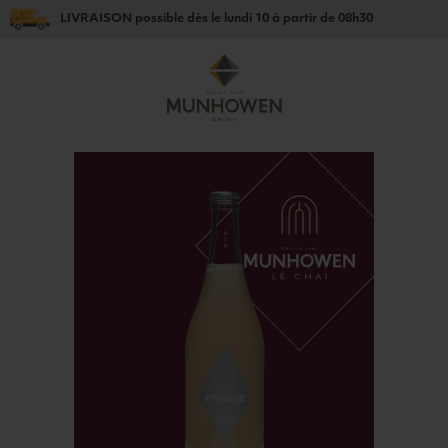
LIVRAISON
possible dès le
lundi 10
à partir de
08h30