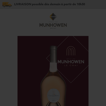
LIVRAISON
possible dès
demain
à partir de
10h30