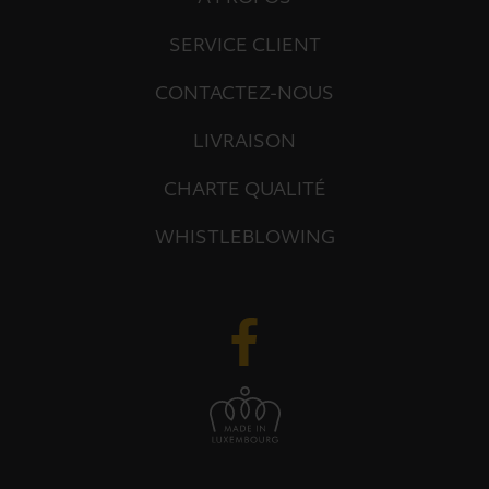
SERVICE CLIENT
CONTACTEZ-NOUS
LIVRAISON
CHARTE QUALITÉ
WHISTLEBLOWING