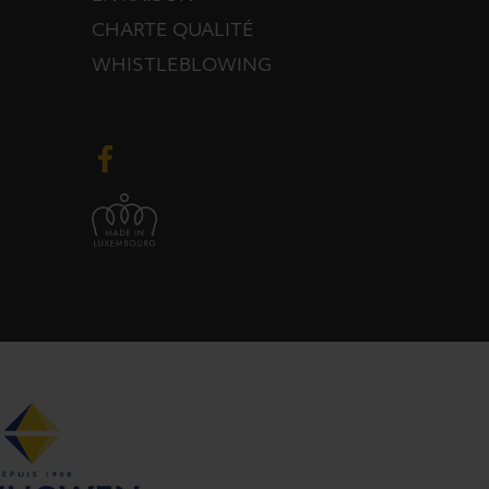
CHARTE QUALITÉ
WHISTLEBLOWING