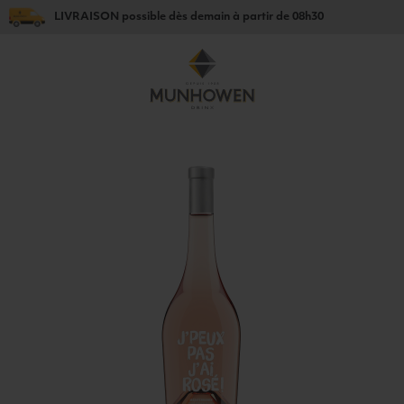
LIVRAISON
possible dès
demain
à partir de
08h30