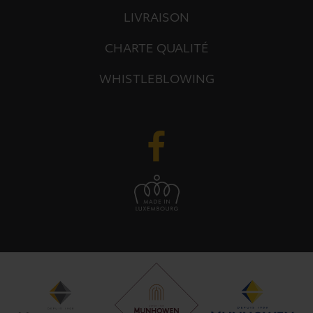
LIVRAISON
CHARTE QUALITÉ
WHISTLEBLOWING