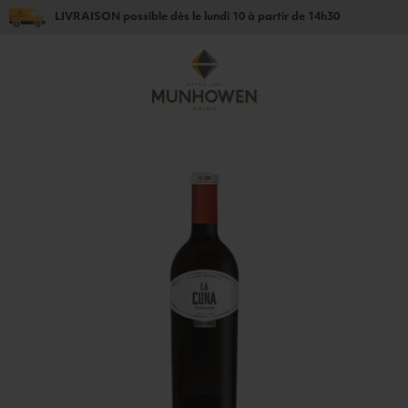
LIVRAISON
possible dès le
lundi 10
à partir de
14h30