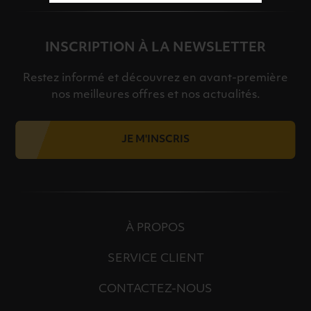
INSCRIPTION À LA NEWSLETTER
Restez informé et découvrez en avant-première
nos meilleures offres et nos actualités.
JE M'INSCRIS
À PROPOS
SERVICE CLIENT
CONTACTEZ-NOUS