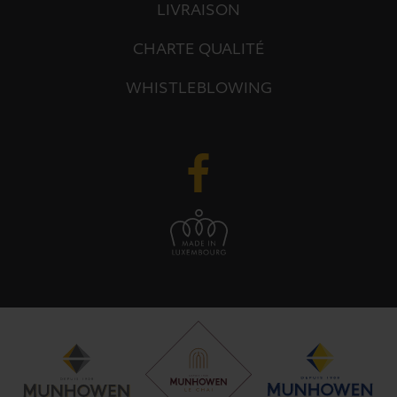
LIVRAISON
CHARTE QUALITÉ
WHISTLEBLOWING