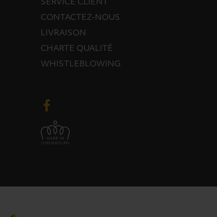
SERVICE CLIENT
CONTACTEZ-NOUS
LIVRAISON
CHARTE QUALITÉ
WHISTLEBLOWING