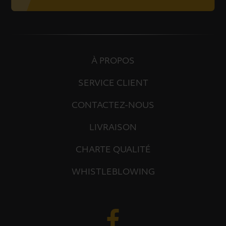
À PROPOS
SERVICE CLIENT
CONTACTEZ-NOUS
LIVRAISON
CHARTE QUALITÉ
WHISTLEBLOWING