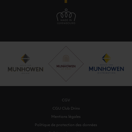
CGV
CGU Club Drinx
Mentions légales
Politique de protection des données