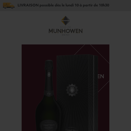
LIVRAISON
possible dès le
lundi 10
à partir de
10h30