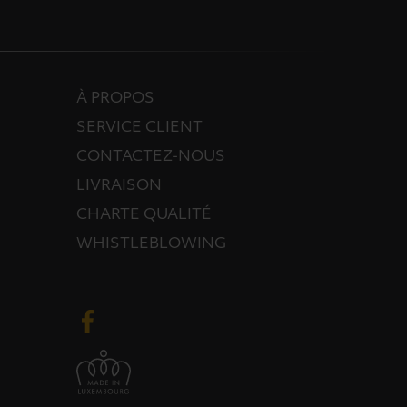
À PROPOS
SERVICE CLIENT
CONTACTEZ-NOUS
LIVRAISON
CHARTE QUALITÉ
WHISTLEBLOWING