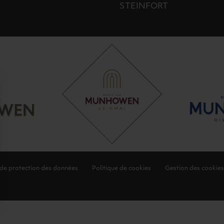
STEINFORT
 de protection des données
Politique de cookies
Gestion des cookies