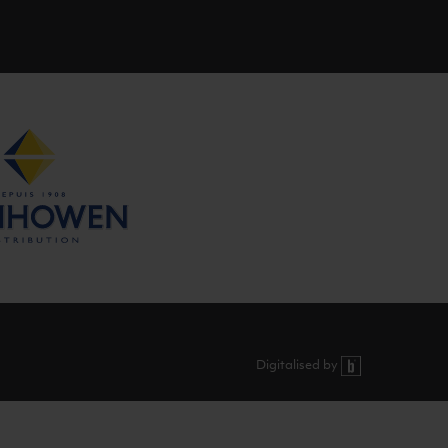
Digitalised by