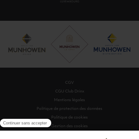
CGV
CGU Club Drinx
Mentions légales
Politique de protection des données
Politique de cookies
Gestion des cookies