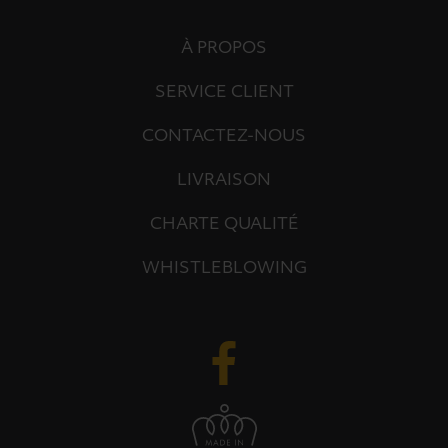
À PROPOS
SERVICE CLIENT
CONTACTEZ-NOUS
LIVRAISON
CHARTE QUALITÉ
WHISTLEBLOWING