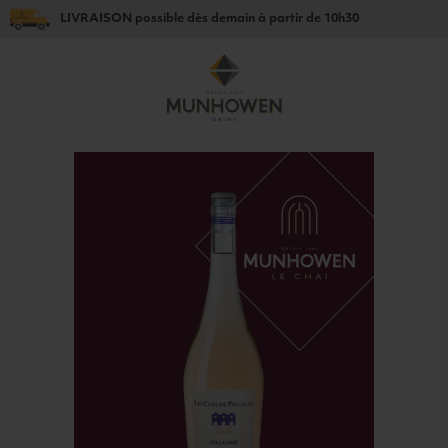
LIVRAISON
possible dès
demain
à partir de
10h30