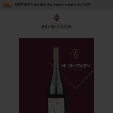
LIVRAISON
possible dès
demain
à partir de
10h30