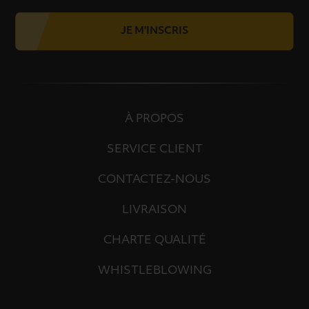
JE M'INSCRIS
À PROPOS
SERVICE CLIENT
CONTACTEZ-NOUS
LIVRAISON
CHARTE QUALITÉ
WHISTLEBLOWING